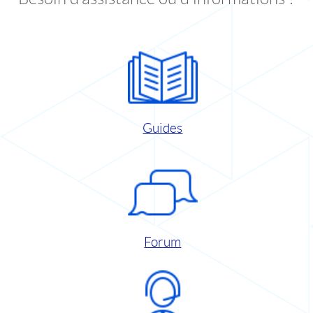
Guides
Forum